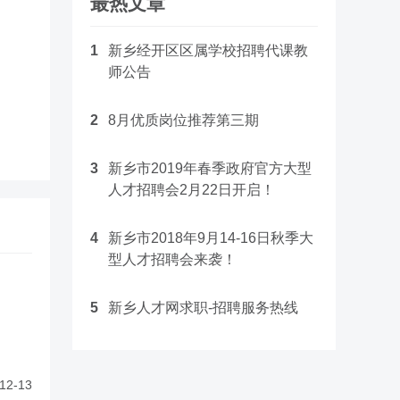
最热文章
1
新乡经开区区属学校招聘代课教
师公告
2
8月优质岗位推荐第三期
3
新乡市2019年春季政府官方大型
人才招聘会2月22日开启！
4
新乡市2018年9月14-16日秋季大
型人才招聘会来袭！
5
新乡人才网求职-招聘服务热线
12-13