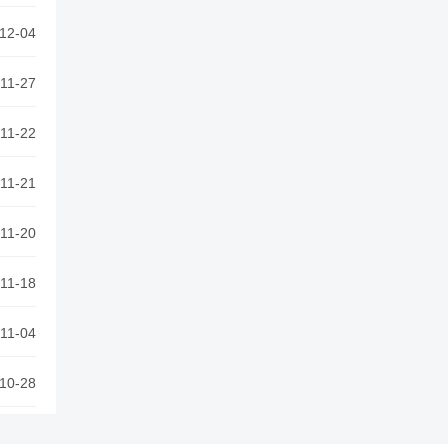
12-04
11-27
11-22
11-21
11-20
11-18
11-04
10-28