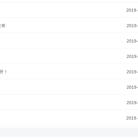
2019-
发布
2019-
2019-
2019-
开！
2019-
2019-
2019-
2019-