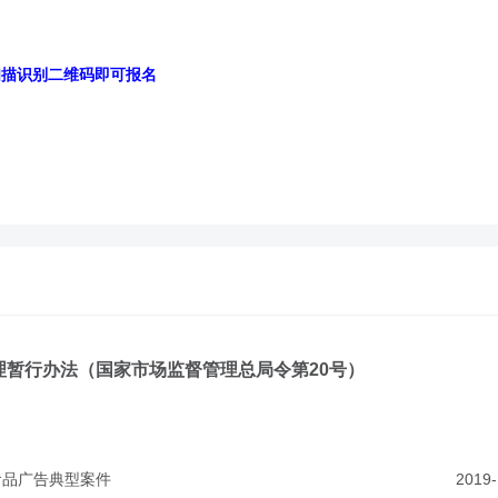
扫描识别二维码即可报名
理暂行办法（国家市场监督管理总局令第20号）
食品广告典型案件
2019-