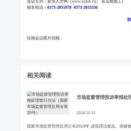
会议主办：
新乡人才网（
www.xxjob.cn） 东瓜视频工厂
报名电话：
0373-2055970 0373-2033336
往期会议图片回顾：
相关阅读
市场监督管理投诉举报处
2019-12-13
国家市场监督管理总局公布2019年 虚假违法食品、保健