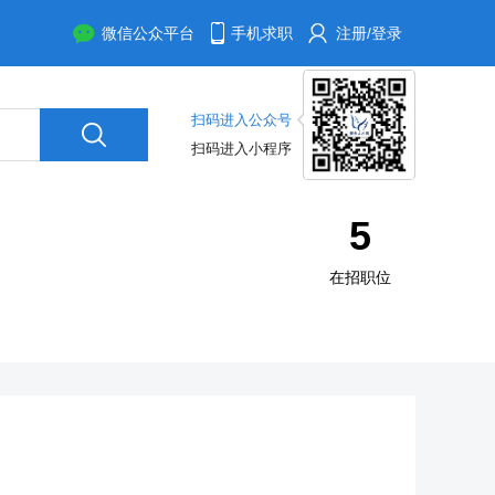
微信公众平台
手机求职
注册/登录
扫码进入公众号
扫码进入小程序
5
在招职位