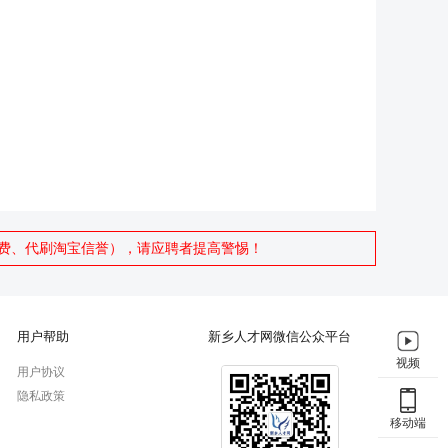
费、代刷淘宝信誉），请应聘者提高警惕！
用户帮助
新乡人才网微信公众平台
视频
用户协议
隐私政策
移动端