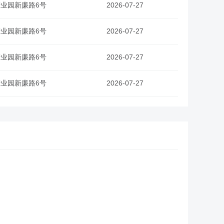
业园新廉路6号
2026-07-27
业园新廉路6号
2026-07-27
业园新廉路6号
2026-07-27
业园新廉路6号
2026-07-27