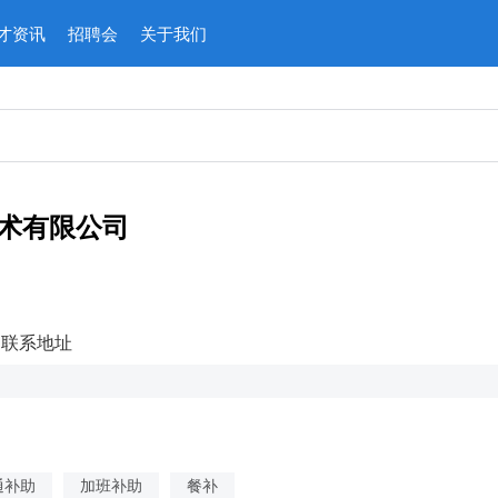
才资讯
招聘会
关于我们
术有限公司
联系地址
通补助
加班补助
餐补