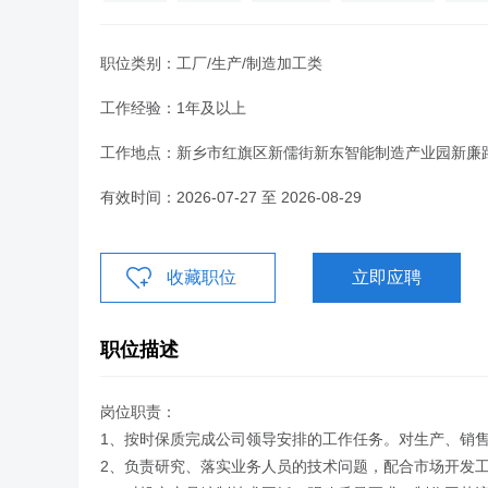
职位类别：工厂/生产/制造加工类
工作经验：1年及以上
工作地点：新乡市红旗区新儒街新东智能制造产业园新廉
有效时间：2026-07-27 至 2026-08-29
收藏职位
立即应聘
职位描述
岗位职责：
1、按时保质完成公司领导安排的工作任务。对生产、销
2、负责研究、落实业务人员的技术问题，配合市场开发