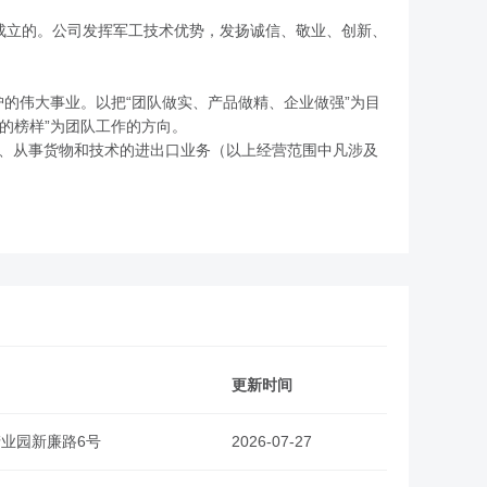
起成立的。公司发挥军工技术优势，发扬诚信、敬业、创新、
的伟大事业。以把“团队做实、产品做精、企业做强”为目
的榜样”为团队工作的方向。
务、从事货物和技术的进出口业务（以上经营范围中凡涉及
更新时间
业园新廉路6号
2026-07-27