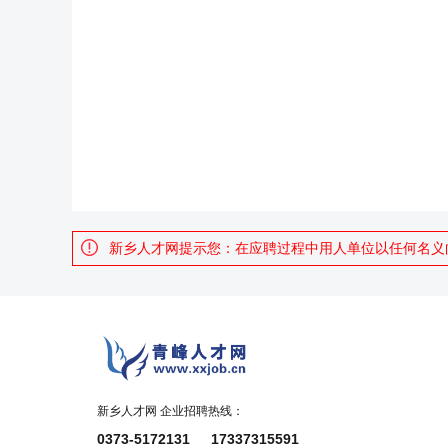
新乡人才网提示您：在应聘过程中用人单位以任何名义
新乡人才网 企业招聘热线：
0373-5172131 17337315591