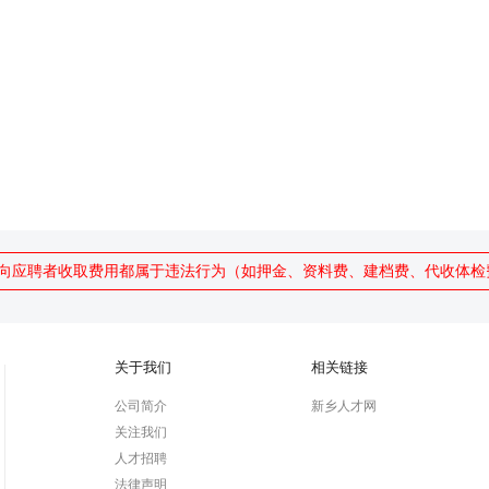
向应聘者收取费用都属于违法行为（如押金、资料费、建档费、代收体检
关于我们
相关链接
公司简介
新乡人才网
关注我们
人才招聘
法律声明