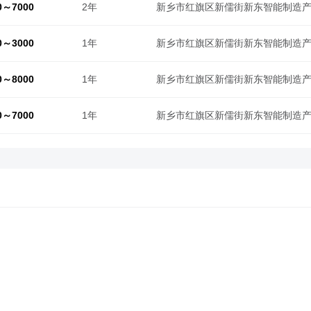
0～7000
2年
新乡市红旗区新儒街新东智能制造产
0～3000
1年
新乡市红旗区新儒街新东智能制造产
0～8000
1年
新乡市红旗区新儒街新东智能制造产
0～7000
1年
新乡市红旗区新儒街新东智能制造产